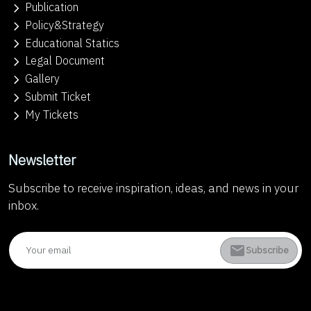
Publication
Policy&Strategy
Educational Statics
Legal Document
Gallery
Submit Ticket
My Tickets
Newsletter
Subscribe to receive inspiration, ideas, and news in your
inbox.
Subscribe